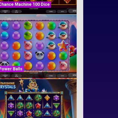
Chance Machine 100 Dice
Power Balls