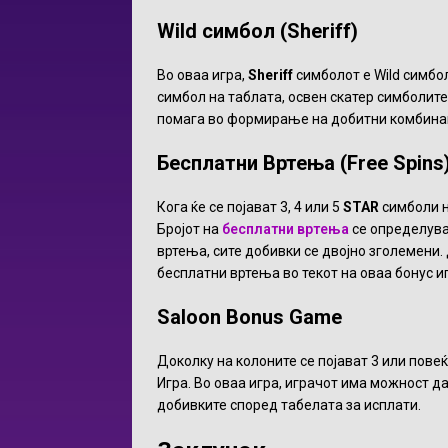
Wild симбол (Sheriff)
Во оваа игра,
Sheriff
симболот е Wild симбол
симбол на таблата, освен скатер симболит
помага во формирање на добитни комбинаци
Бесплатни Вртења (Free Spins
Кога ќе се појават 3, 4 или 5
STAR
симболи н
Бројот на
бесплатни вртења
се определува
вртења, сите добивки се двојно зголемени.
бесплатни вртења во текот на оваа бонус и
Saloon Bonus Game
Доколку на колоните се појават 3 или пове
Игра. Во оваа игра, играчот има можност да 
добивките според табелата за исплати.