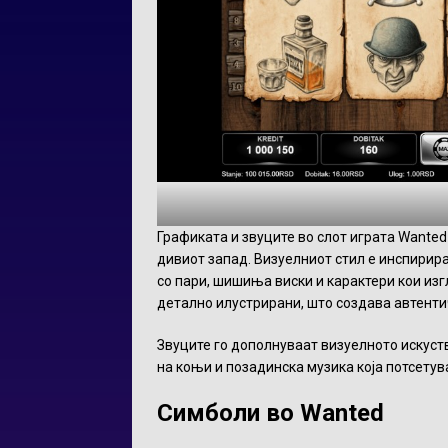
Графиката и звуците во слот играта Wanted
дивиот запад. Визуелниот стил е инспирира
со пари, шишиња виски и карактери кои изг
детално илустрирани, што создава автенти
Звуците го дополнуваат визуелното искуст
на коњи и позадинска музика која потсетув
Симболи во Wanted