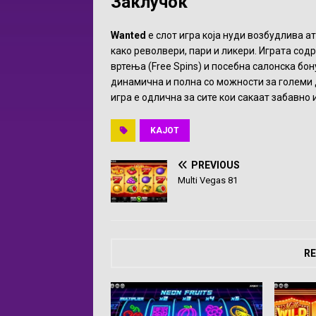
Заклучок
Wanted
е слот игра која нуди возбудлива а
како револвери, пари и ликери. Играта содр
вртења (Free Spins) и посебна салонска бон
динамична и полна со можности за големи 
игра е одлична за сите кои сакаат забавно 
KAJOT
PREVIOUS
Multi Vegas 81
RE