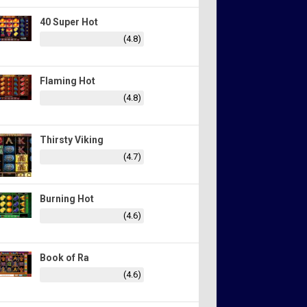
40 Super Hot
(4.8)
Flaming Hot
(4.8)
Thirsty Viking
(4.7)
Burning Hot
(4.6)
Book of Ra
(4.6)