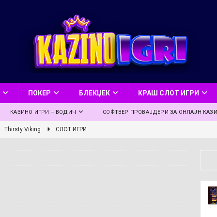
ПОКЕР
БЛЕКЏЕК
КРАШ СЛОТ ИГРИ
КАЗИНО ИГРИ – ВОДИЧ
СОФТВЕР ПРОВАЈДЕРИ ЗА ОНЛАЈН КАЗ
]
Fruity Gold
СЛОТ ИГРИ
]
Gem-O-Rama
СЛОТ ИГРИ
]
Dragons of Fortune
СЛОТ ИГРИ
Diamondz
СЛОТ ИГРИ
Alchemist’s Gold
СЛОТ ИГРИ
 2026 ]
Serengeti Sunrise
СЛОТ ИГРИ