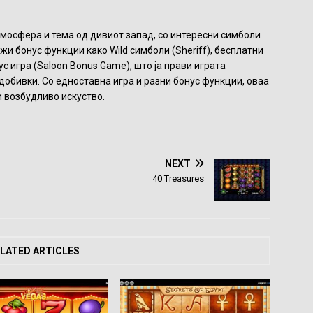
тмосфера и тема од дивиот запад, со интересни симболи
жи бонус функции како Wild симболи (Sheriff), бесплатни
ус игра (Saloon Bonus Game), што ја прави играта
добивки. Со едноставна игра и разни бонус функции, оваа
и возбудливо искуство.
NEXT
40 Treasures
LATED ARTICLES