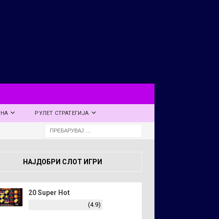
ИНА
РУЛЕТ СТРАТЕГИЈА
НАЈДОБРИ СЛОТ ИГРИ
20 Super Hot
(4.9)