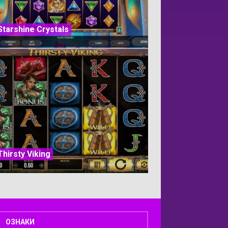
Starshine Crystals
Thirsty Viking
ОЗНАКИ