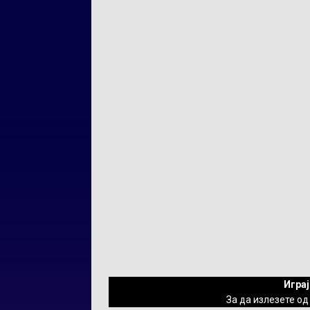
Играј
За да излезете од 