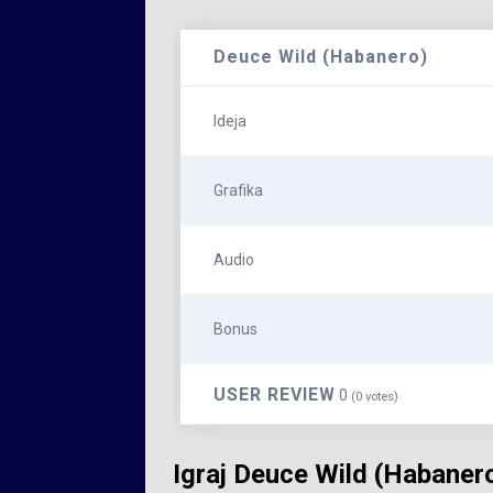
[ мај 10, 2025 
Deuce Wild (Habanero)
[ мај 9, 2025 ]
[ мај 8, 2025 ]
Ideja
[ февруари 26,
Grafika
Audio
Bonus
USER REVIEW
0
(
0
votes)
Igraj Deuce Wild (Habaner