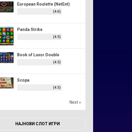
European Roulette (NetEnt)
(4.6)
Panda Strike
(4.5)
Book of Luxor Double
(4.5)
Scopa
(4.5)
Next »
НАЈНОВИ СЛОТ ИГРИ