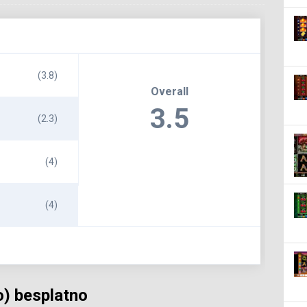
]
Dragons of Fortune
СЛОТ ИГРИ
Diamondz
СЛОТ ИГРИ
Alchemist’s Gold
СЛОТ ИГРИ
(3.8)
 2026 ]
Serengeti Sunrise
СЛОТ ИГРИ
Overall
3.5
(2.3)
(4)
(4)
o) besplatno