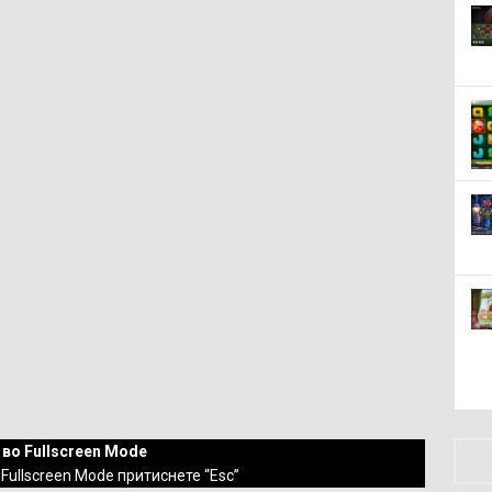
 во Fullscreen Mode
Fullscreen Mode притиснете “Esc”