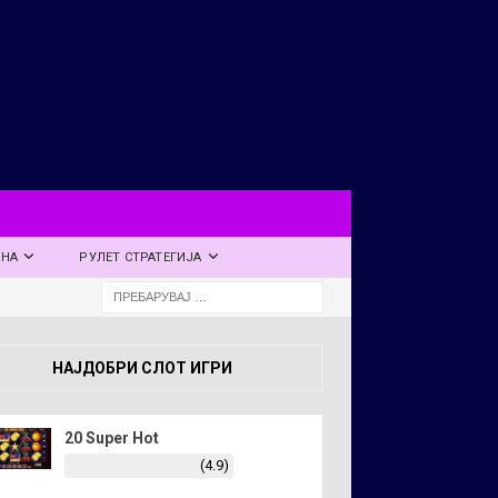
ИНА
РУЛЕТ СТРАТЕГИЈА
НАЈДОБРИ СЛОТ ИГРИ
20 Super Hot
(4.9)