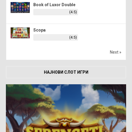
Book of Luxor Double
(4.5)
Scopa
(4.5)
Next »
НАЈНОВИ СЛОТ ИГРИ