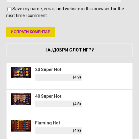
Save my name, email, and website in this browser for the
next time I comment.
НАЈДОБРИ СЛОТ ИГРИ
20 Super Hot
(4.9)
40 Super Hot
(4.8)
Flaming Hot
(4.8)