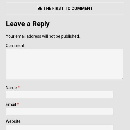
BE THE FIRST TO COMMENT
Leave a Reply
Your email address will not be published.
Comment
Name
*
Email
*
Website