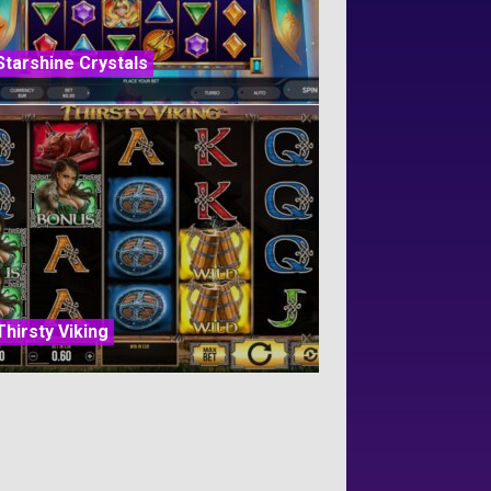
Starshine Crystals
Thirsty Viking