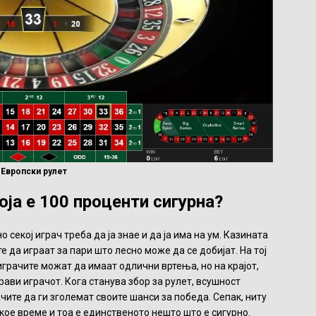
Европски рулет
оја е 100 проценти сигурна?
секој играч треба да ја знае и да ја има на ум. Казината
е да играат за пари што лесно може да се добијат. На тој
играчите можат да имаат одлични вртења, но на крајот,
рави играчот. Кога станува збор за рулет, всушност
чите да ги зголемат своите шанси за победа. Сепак, ниту
кое време и тоа е единственото нешто што е сигурно.