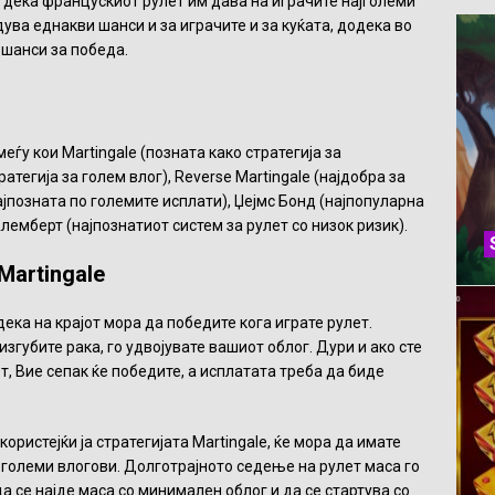
а дека францускиот рулет им дава на играчите најголеми
ува еднакви шанси и за играчите и за куќата, додека во
 шанси за победа.
еѓу кои Martingale (познатa како стратегија за
атегија за голем влог), Reverse Martingale (најдобра за
најпозната по големите исплати), Џејмс Бонд (најпопуларна
лемберт (најпознатиот систем за рулет со низок ризик).
Martingale
дека на крајот мора да победите кога играте рулет.
изгубите рака, го удвојувате вашиот облог. Дури и ако сте
от, Вие сепак ќе победите, а исплатата треба да биде
користејќи ја стратегијата Martingale, ќе мора да имате
а големи влогови. Долготрајното седење на рулет маса го
да се најде маса со минимален облог и да се стартува со