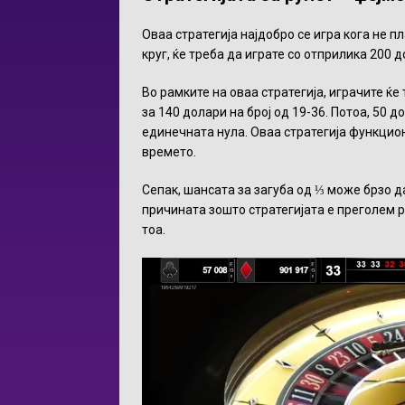
Оваа стратегија најдобро се игра кога не п
круг, ќе треба да играте со отприлика 200 д
Во рамките на оваа стратегија, играчите ќе
за 140 долари на број од 19-36. Потоа, 50 д
единечната нула. Оваа стратегија функцио
времето.
Сепак, шансата за загуба од ⅓ може брзо д
причината зошто стратегијата е преголем ри
тоа.