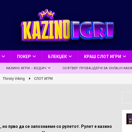
ПОКЕР
БЛЕКЏЕК
КРАШ СЛОТ ИГРИ
КАЗИНО ИГРИ – ВОДИЧ
СОФТВЕР ПРОВАЈДЕРИ ЗА ОНЛАЈН КАЗ
]
Fruity Gold
СЛОТ ИГРИ
]
Gem-O-Rama
СЛОТ ИГРИ
]
Dragons of Fortune
СЛОТ ИГРИ
Diamondz
СЛОТ ИГРИ
Alchemist’s Gold
СЛОТ ИГРИ
, но прво да се запознаеме со рулетот. Рулет е казино
 2026 ]
Serengeti Sunrise
СЛОТ ИГРИ