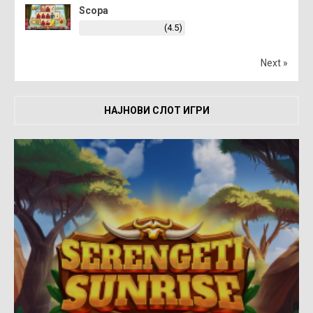
Scopa
(4.5)
Next »
НАЈНОВИ СЛОТ ИГРИ