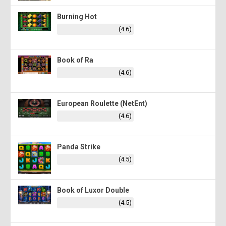
Burning Hot
(4.6)
Book of Ra
(4.6)
European Roulette (NetEnt)
(4.6)
Panda Strike
(4.5)
Book of Luxor Double
(4.5)