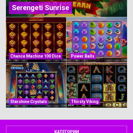
Serengeti Sunrise
Chance Machine 100 Dice
Power Balls
Starshine Crystals
Thirsty Viking
КАТЕГОРИИ