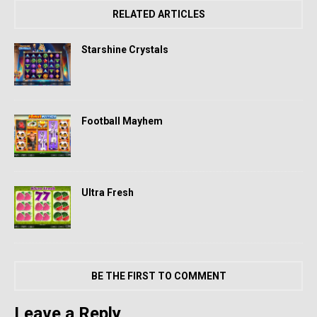
RELATED ARTICLES
Starshine Crystals
Football Mayhem
Ultra Fresh
BE THE FIRST TO COMMENT
Leave a Reply