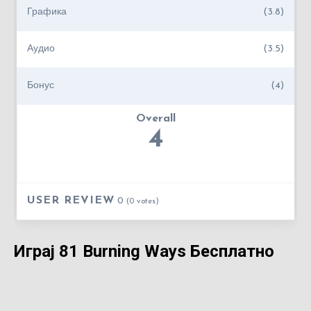
Графика
(3.8)
Аудио
(3.5)
Бонус
(4)
Overall
4
USER REVIEW
0
(
0
votes)
Играј 81 Burning Ways Бесплатно