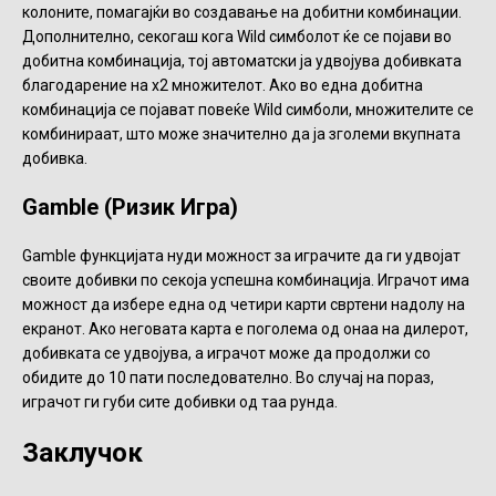
колоните, помагајќи во создавање на добитни комбинации.
Дополнително, секогаш кога Wild симболот ќе се појави во
добитна комбинација, тој автоматски ја удвојува добивката
благодарение на x2 множителот. Ако во една добитна
комбинација се појават повеќе Wild симболи, множителите се
комбинираат, што може значително да ја зголеми вкупната
добивка.
Gamble (Ризик Игра)
Gamble функцијата нуди можност за играчите да ги удвојат
своите добивки по секоја успешна комбинација. Играчот има
можност да избере една од четири карти свртени надолу на
екранот. Ако неговата карта е поголема од онаа на дилерот,
добивката се удвојува, а играчот може да продолжи со
обидите до 10 пати последователно. Во случај на пораз,
играчот ги губи сите добивки од таа рунда.
Заклучок