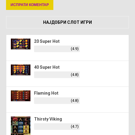
НАЈДОБРИ СЛОТ ИГРИ
20 Super Hot
(4.9)
40 Super Hot
(4.8)
Flaming Hot
(4.8)
Thirsty Viking
(4.7)