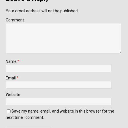
Your email address will not be published.
Comment
Name
*
Email
*
Website
Save my name, email, and website in this browser for the
next time I comment.