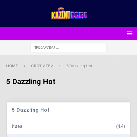
HOME
СЛОТ ИГРИ
5 Dazzling Hot
5 Dazzling Hot
5 Dazzling Hot
Идеа
(4.4)