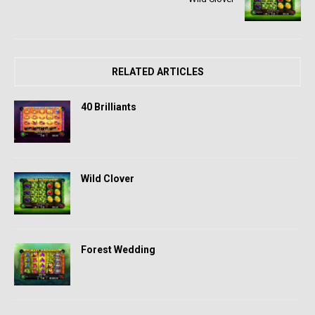
RELATED ARTICLES
40 Brilliants
Wild Clover
Forest Wedding