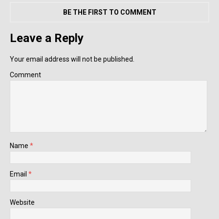
BE THE FIRST TO COMMENT
Leave a Reply
Your email address will not be published.
Comment
Name
*
Email
*
Website