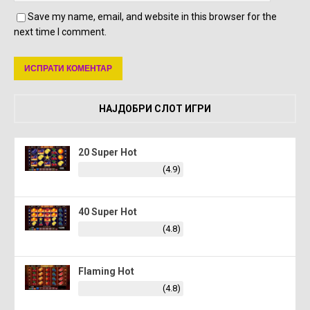
Save my name, email, and website in this browser for the
next time I comment.
НАЈДОБРИ СЛОТ ИГРИ
20 Super Hot
(4.9)
40 Super Hot
(4.8)
Flaming Hot
(4.8)