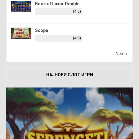
Book of Luxor Double
(4.5)
Scopa
(4.5)
Next »
НАЈНОВИ СЛОТ ИГРИ