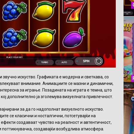
 звучно искуство. Графиката е модерна и светкава, со
ивлекуваат внимание. Анимациите се мазни и динамични,
интересна за играње. Позадината на играта е темна, што
 кој дополнително ја зголемува визуелната привлечност.
изајнирани за да го надополнат визуелното искуство.
дите се класични и носталгични, потсетувајќи на
ефекти создаваат чувство на реалност и автентичност,
и поттикнувачка, создавајќи возбудлива атмосфера.