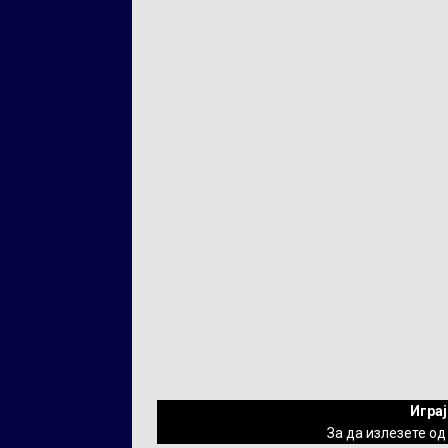
Играј
За да излезете од