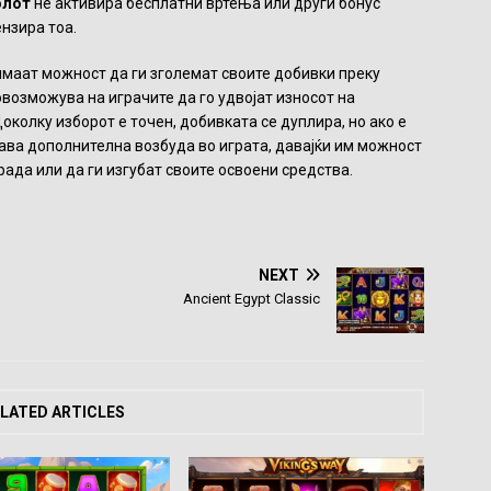
олот
не активира бесплатни вртења или други бонус
ензира тоа.
 имаат можност да ги зголемат своите добивки преку
возможува на играчите да го удвојат износот на
околку изборот е точен, добивката се дуплира, но ако е
дава дополнителна возбуда во играта, давајќи им можност
рада или да ги изгубат своите освоени средства.
NEXT
Ancient Egypt Classic
LATED ARTICLES