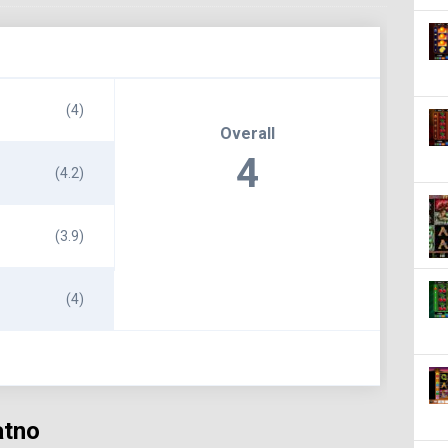
]
Chance Machine 100 Dice
СЛОТ ИГРИ
]
Power Balls
СЛОТ ИГРИ
]
Starshine Crystals
СЛОТ ИГРИ
(4)
]
Thirsty Viking
СЛОТ ИГРИ
Overall
4
(4.2)
(3.9)
(4)
atno