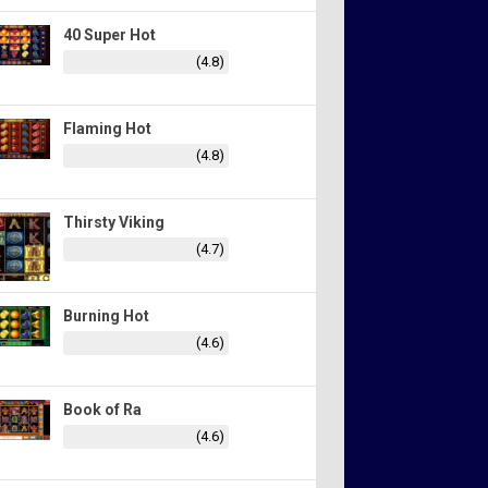
40 Super Hot
(4.8)
Flaming Hot
(4.8)
Thirsty Viking
(4.7)
Burning Hot
(4.6)
Book of Ra
(4.6)