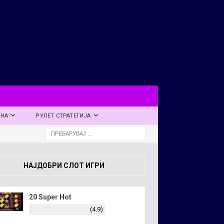
ИНА
РУЛЕТ СТРАТЕГИЈА
НАЈДОБРИ СЛОТ ИГРИ
20 Super Hot
(4.9)