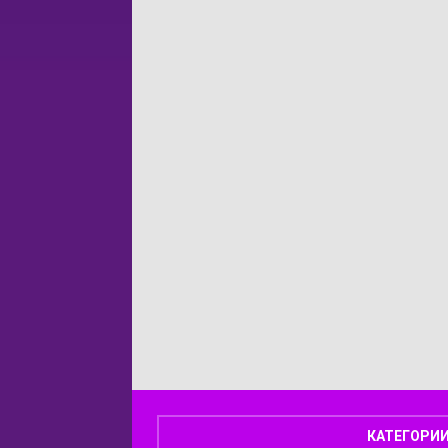
КАТЕГОРИ