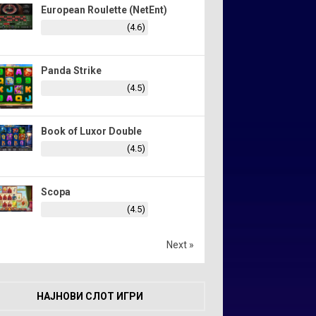
European Roulette (NetEnt)
(4.6)
Panda Strike
(4.5)
Book of Luxor Double
(4.5)
Scopa
(4.5)
Next »
НАЈНОВИ СЛОТ ИГРИ