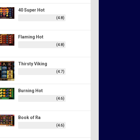
40 Super Hot
(4.8)
Flaming Hot
(4.8)
Thirsty Viking
(4.7)
Burning Hot
(4.6)
Book of Ra
(4.6)