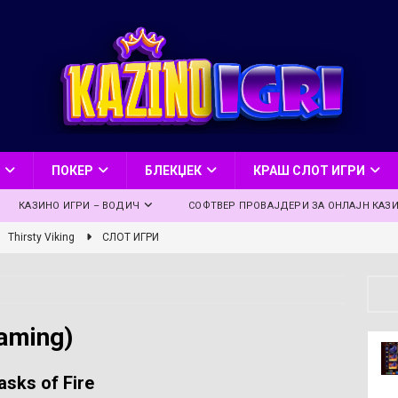
ПОКЕР
БЛЕКЏЕК
КРАШ СЛОТ ИГРИ
КАЗИНО ИГРИ – ВОДИЧ
СОФТВЕР ПРОВАЈДЕРИ ЗА ОНЛАЈН КАЗ
]
Fruity Gold
СЛОТ ИГРИ
]
Gem-O-Rama
СЛОТ ИГРИ
]
Dragons of Fortune
СЛОТ ИГРИ
Diamondz
СЛОТ ИГРИ
aming)
Alchemist’s Gold
СЛОТ ИГРИ
asks of Fire
 2026 ]
Serengeti Sunrise
СЛОТ ИГРИ