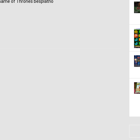
 Game of Thrones besplatno