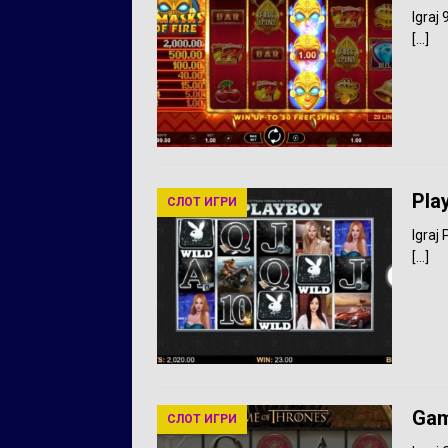
Igraj
[ јуни 1, 2025 
[…]
[ мај 31, 2025 
[ мај 30, 2025 
[ мај 13, 2025 
Pla
СЛОТ ИГРИ
Igraj
[…]
Gam
СЛОТ ИГРИ