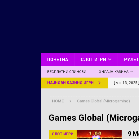
ПОЧЕТНА
СЛОТ ИГРИ
РУЛЕТ
БЕСПЛАТНИ СПИНОВИ
ОНЛАЈН КАЗИНА
НАЈНОВИ КАЗИНО ИГРИ
[ мај 12, 2025 
[ мај 11, 2025 
HOME
Games Global (Microgaming)
[ мај 10, 2025 
[ мај 9, 2025 ]
Games Global (Microg
[ мај 8, 2025 ]
9 M
СЛОТ ИГРИ
[ февруари 26,