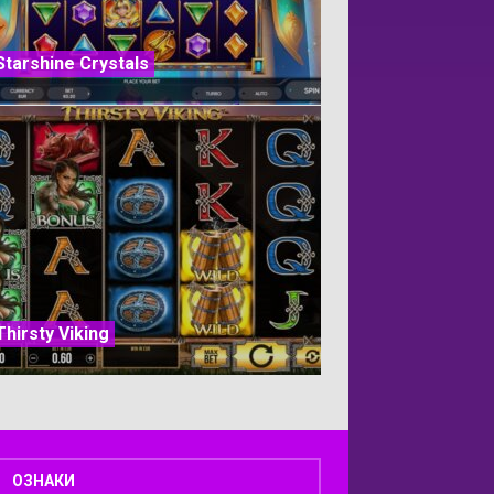
Starshine Crystals
Thirsty Viking
ОЗНАКИ