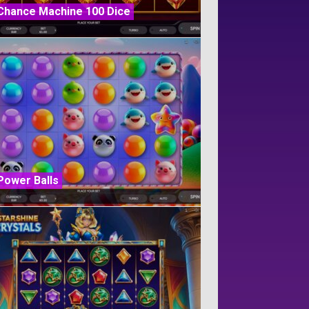
Chance Machine 100 Dice
Power Balls