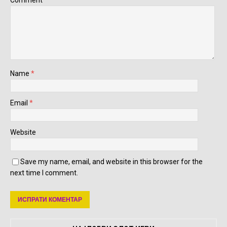
Name
*
Email
*
Website
Save my name, email, and website in this browser for the
next time I comment.