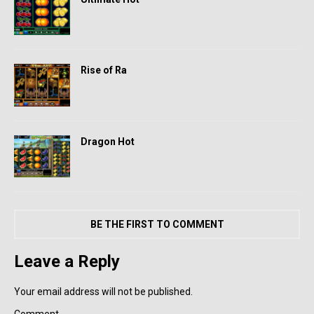
Rise of Ra
Dragon Hot
BE THE FIRST TO COMMENT
Leave a Reply
Your email address will not be published.
Comment