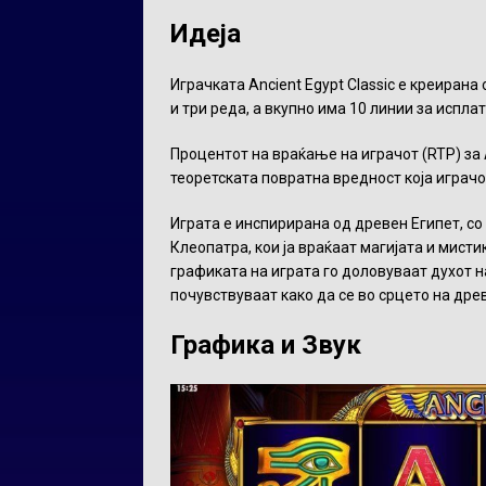
Идеја
Играчката Ancient Egypt Classic е креирана
и три реда, а вкупно има 10 линии за исплат
Процентот на враќање на играчот (RTP) за A
теоретската повратна вредност која играчот
Играта е инспирирана од древен Египет, со 
Клеопатра, кои ја враќаат магијата и мисти
графиката на играта го доловуваат духот н
почувствуваат како да се во срцето на дре
Графика и Звук