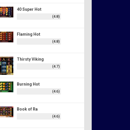
40 Super Hot
(4.8)
Flaming Hot
(4.8)
Thirsty Viking
(4.7)
Burning Hot
(4.6)
Book of Ra
(4.6)