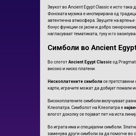
Звукот во Ancient Egypt Classic е исто така
Фонската музика е инспирирана од традици
автентична атмосфера. Звуците на вртење
бонус функции се јасни и добро синхронизи
нагласуваат тематиката, туку и го засилув
Симболи во Ancient Egypt
Во слотот
Ancient Egypt Classic
од Pragmati
високо и ниско платени.
Нископлатените симболи
се претставени с
карти, играчите можат да добијат помали и
Високоплатените симболи вклучуваат разни 
Клеопатра. Симболот на Клеопатра е
најви
влогот доколку се појават пет на иста линиј
Во играта има и специјални симболи. Златн
заменува други симболи за да помогне во