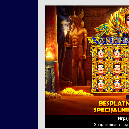
Играј
За да излезете од