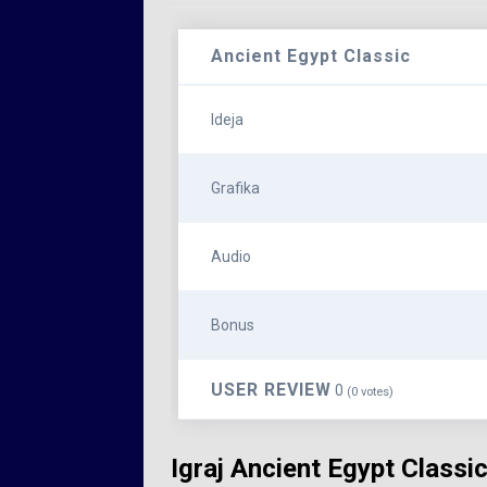
[ јуни 1, 2025 
Ancient Egypt Classic
[ мај 31, 2025 
[ мај 30, 2025 
Ideja
[ мај 13, 2025 
Grafika
Audio
Bonus
USER REVIEW
0
(
0
votes)
Igraj Ancient Egypt Classi