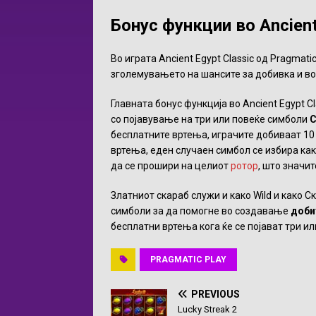
Бонус функции во Ancient
Во играта Ancient Egypt Classic од Pragmati
зголемувањето на шансите за добивка и во
Главната бонус функција во Ancient Egypt C
со појавување на три или повеќе симболи
С
бесплатните вртења, играчите добиваат 10
вртења, еден случаен симбол се избира ка
да се прошири на целиот
ротор
, што значи
Златниот скараб служи и како Wild и како Ск
симболи за да помогне во создавање
доби
бесплатни вртења кога ќе се појават три и
PRAGMATIC PLAY
PREVIOUS
Lucky Streak 2