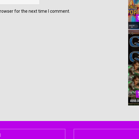
browser for the next time I comment.
И