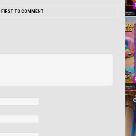
E FIRST TO COMMENT