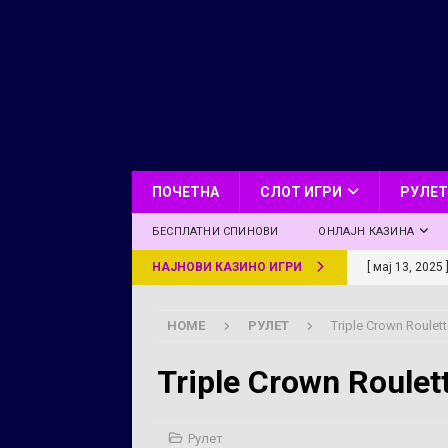
ПОЧЕТНА
СЛОТ ИГРИ
РУЛЕТ
БЕСПЛАТНИ СПИНОВИ
ОНЛАЈН КАЗИНА
НАЈНОВИ КАЗИНО ИГРИ
[ мај 13, 2025 
[ мај 12, 2025 
[ мај 11, 2025 
HOME
РУЛЕТ
Triple Crown Roulett
[ мај 10, 2025 
Triple Crown Roulett
[ мај 9, 2025 ]
[ мај 8, 2025 ]
Рулет
[ февруари 26,