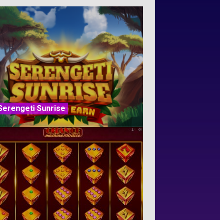
Serengeti Sunrise