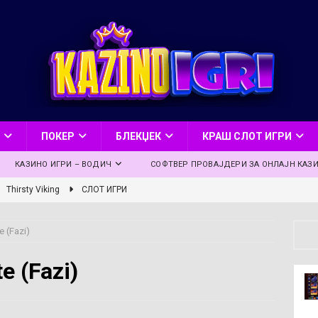
ПОКЕР
БЛЕКЏЕК
КРАШ СЛОТ ИГРИ
КАЗИНО ИГРИ – ВОДИЧ
СОФТВЕР ПРОВАЈДЕРИ ЗА ОНЛАЈН КАЗ
]
Thirsty Viking
СЛОТ ИГРИ
]
Fruity Gold
СЛОТ ИГРИ
]
Gem-O-Rama
СЛОТ ИГРИ
e (Fazi)
]
Dragons of Fortune
СЛОТ ИГРИ
e (Fazi)
Diamondz
СЛОТ ИГРИ
Alchemist’s Gold
СЛОТ ИГРИ
 2026 ]
Serengeti Sunrise
СЛОТ ИГРИ