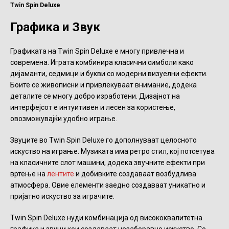
Twin Spin Deluxe
Графика и Звук
Графиката на Twin Spin Deluxe е многу привлечна и
современа. Играта комбинира класични симболи како
дијаманти, седмици и букви со модерни визуелни ефекти.
Боите се живописни и привлекуваат внимание, додека
деталите се многу добро изработени. Дизајнот на
интерфејсот е интуитивен и лесен за користење,
овозможувајќи удобно играње.
Звуците во Twin Spin Deluxe го дополнуваат целосното
искуство на играње. Музиката има ретро стил, кој потсетува
на класичните слот машини, додека звучните ефекти при
вртење на
лентите
и добивките создаваат возбудлива
атмосфера. Овие елементи заедно создаваат уникатно и
пријатно искуство за играчите.
Twin Spin Deluxe нуди комбинација од висококвалитетна