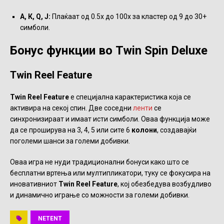
А, К, Q, J:
Плаќаат од 0.5x до 100x за кластер од 9 до 30+
симболи.
Бонус функции во Twin Spin Deluxe
Twin Reel Feature
Twin Reel Feature
е специјална карактеристика која се
активира на секој спин. Две соседни
ленти
се
синхронизираат и имаат исти симболи. Оваа функција може
да се проширува на 3, 4, 5 или сите 6
колони
, создавајќи
поголеми шанси за големи добивки.
Оваа игра не нуди традиционални бонуси како што се
бесплатни вртења или мултипликатори, туку се фокусира на
иновативниот
Twin Reel Feature
, кој обезбедува возбудливо
и динамично играње со можности за големи добивки.
NETENT