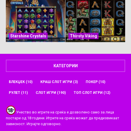
Starshine Crystals
Thirsty Viking
КАТЕГОРИИ
БЛЕКЏЕК
(10)
КРАШ СЛОТ ИГРИ
(3)
ПОКЕР
(10)
РУЛЕТ
(11)
СЛОТ ИГРИ
(190)
ТОП СЛОТ ИГРИ
(12)
Учество во игрите на среќа е дозволено само за лица
постари од 18 години. Игрите на среќа можат да предизвикаат
зависност. Играјте одговорно.