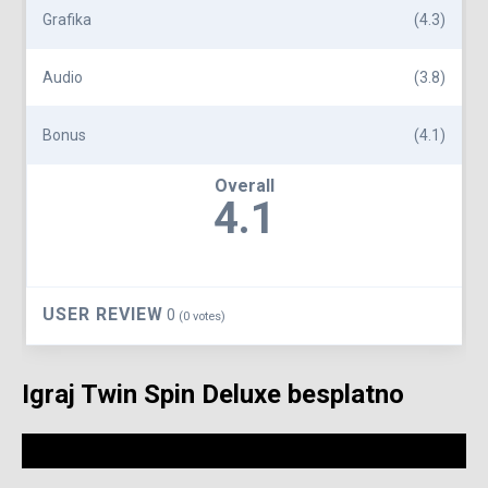
Grafika
(4.3)
Audio
(3.8)
Bonus
(4.1)
Overall
4.1
USER REVIEW
0
(
0
votes)
Igraj Twin Spin Deluxe besplatno