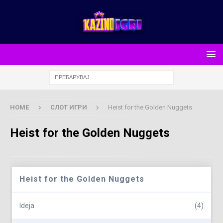
HOME
СЛОТ ИГРИ
Heist for the Golden Nuggets
Heist for the Golden Nuggets
Heist for the Golden Nuggets
Ideja
(4)