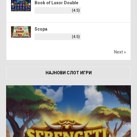
Book of Luxor Double
(4.5)
Scopa
(4.5)
Next »
НАЈНОВИ СЛОТ ИГРИ