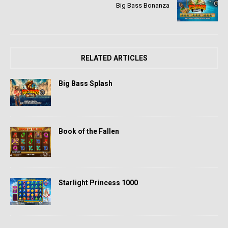
Big Bass Bonanza
RELATED ARTICLES
Big Bass Splash
Book of the Fallen
Starlight Princess 1000