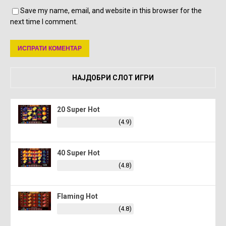
Save my name, email, and website in this browser for the
next time I comment.
НАЈДОБРИ СЛОТ ИГРИ
20 Super Hot
(4.9)
40 Super Hot
(4.8)
Flaming Hot
(4.8)