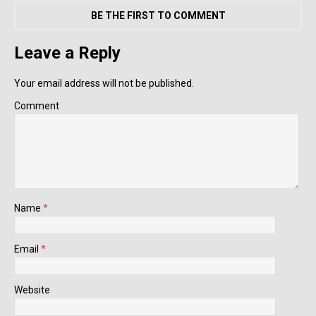
BE THE FIRST TO COMMENT
Leave a Reply
Your email address will not be published.
Comment
Name
*
Email
*
Website