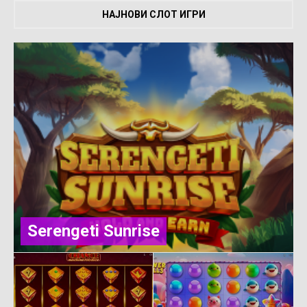
НАЈНОВИ СЛОТ ИГРИ
Serengeti Sunrise