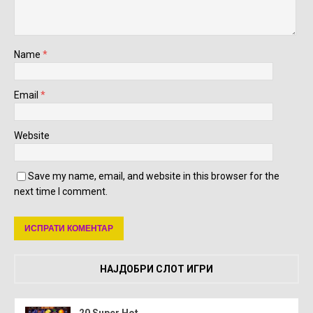
Name
*
Email
*
Website
Save my name, email, and website in this browser for the
next time I comment.
НАЈДОБРИ СЛОТ ИГРИ
20 Super Hot