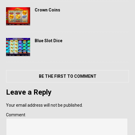
Crown Coins
Blue Slot Dice
BE THE FIRST TO COMMENT
Leave a Reply
Your email address will not be published.
Comment