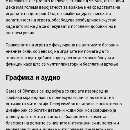
е високата RTP (Return to Player) стапка од 96.50%, што значи
дека има голема веројатност за враќање на средствата на
играчите на долг рок. Ова, во комбинација со високата
волатилност на играта, обезбедува возбудливо искуство
каде што може да се очекуваат и поголеми добивки, но и
поголем ризик.
Приказната на играта е фокусирана на античките богови и
нивните сили, со Зевс кој на играчите им помага да го
зголемат својот добивка преку неговите моќни бонуси и
функции како што се мултипликатори и бесплатни вртења.
Графика и аудио
Gates of Olympus се издвојува со својата извонредна
графика која веднаш го пренесува играчот во светот на
античката митологија. Секој симбол во играта е внимателно
дизајниран со богати детали и живи бои, кои совршено ја
доловуваат темата на играта. Скапоцените камења
блескаат на ролните со нивните интензивни сини, зелени и
виолетови тонови, додека митолошките предмети како