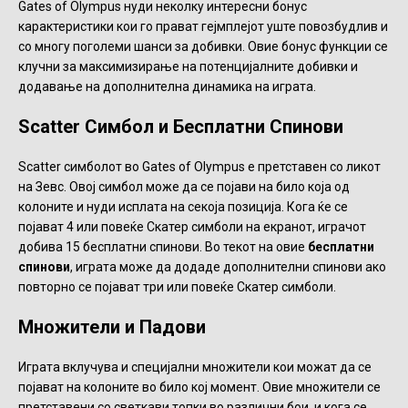
Gates of Olympus нуди неколку интересни бонус
карактеристики кои го прават гејмплејот уште повозбудлив и
со многу поголеми шанси за добивки. Овие бонус функции се
клучни за максимизирање на потенцијалните добивки и
додавање на дополнителна динамика на играта.
Scatter Симбол и Бесплатни Спинови
Scatter симболот во Gates of Olympus е претставен со ликот
на Зевс. Овој симбол може да се појави на било која од
колоните и нуди исплата на секоја позиција. Кога ќе се
појават 4 или повеќе Скатер симболи на екранот, играчот
добива 15 бесплатни спинови. Во текот на овие
бесплатни
спинови
, играта може да додаде дополнителни спинови ако
повторно се појават три или повеќе Скатер симболи.
Множители и Падови
Играта вклучува и специјални множители кои можат да се
појават на колоните во било кој момент. Овие множители се
претставени со светкави топки во различни бои, и кога се