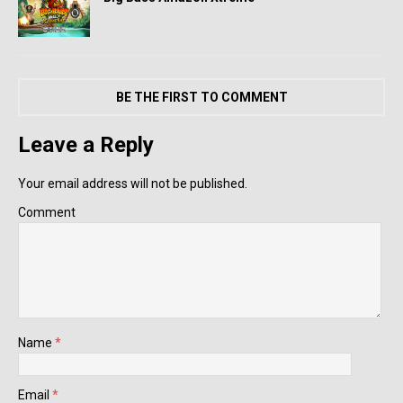
BE THE FIRST TO COMMENT
Leave a Reply
Your email address will not be published.
Comment
Name
*
Email
*