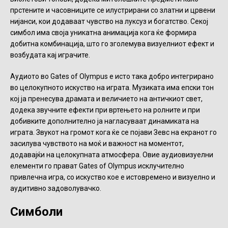
прстените и часовниците се илустрирани со златни и црвени
нијанси, кои додаваат чувство на луксуз и богатство. Секој
симбол има своја уникатна анимација кога ќе формира
добитна комбинација, што го зголемува визуелниот ефект и
возбудата кај играчите.
Аудиото во Gates of Olympus е исто така добро интегрирано
во целокупното искуство на играта. Музиката има епски тон
кој ја пренесува драмата и величието на античкиот свет,
додека звучните ефекти при вртењето на ролните и при
добивките дополнително ја нагласуваат динамиката на
играта. Звукот на громот кога ќе се појави Зевс на екранот го
засилува чувството на моќ и важност на моментот,
додавајќи на целокупната атмосфера. Овие аудиовизуелни
елементи го прават Gates of Olympus исклучително
привлечна игра, со искуство кое е истовремено и визуелно и
аудитивно задоволувачко.
Симболи