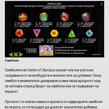
Симболи
Симболите во Gates of Olympus играат клучна улога во
создавањето на возбудата и можностите за добивки. Секој
симбол е внимателно дизајниран и има своја вредност која
се исплаќа според бројот на симболи кои се појавуваат на
екранот.
Прстенот со златен камен и круната се највредните симболи
во играта, со потенцијал да донесат значителни добивки.