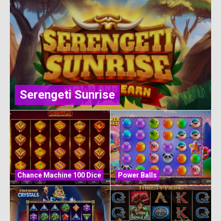
Serengeti Sunrise
Chance Machine 100 Dice
Power Balls