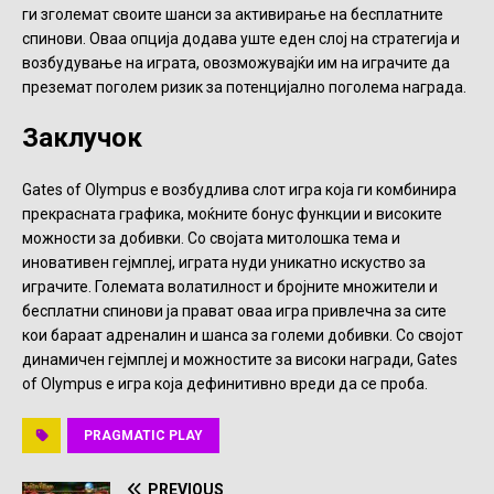
ги зголемат своите шанси за активирање на бесплатните
спинови. Оваа опција додава уште еден слој на стратегија и
возбудување на играта, овозможувајќи им на играчите да
преземат поголем ризик за потенцијално поголема награда.
Заклучок
Gates of Olympus е возбудлива слот игра која ги комбинира
прекрасната графика, моќните бонус функции и високите
можности за добивки. Со својата митолошка тема и
иновативен гејмплеј, играта нуди уникатно искуство за
играчите. Големата волатилност и бројните множители и
бесплатни спинови ја прават оваа игра привлечна за сите
кои бараат адреналин и шанса за големи добивки. Со својот
динамичен гејмплеј и можностите за високи награди, Gates
of Olympus е игра која дефинитивно вреди да се проба.
PRAGMATIC PLAY
PREVIOUS