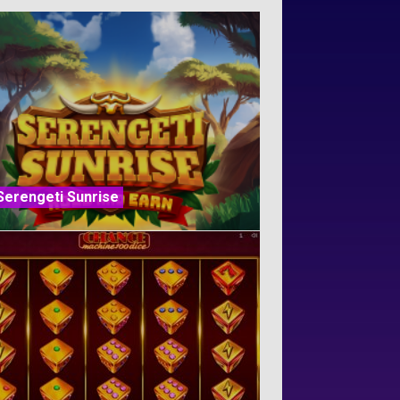
Serengeti Sunrise