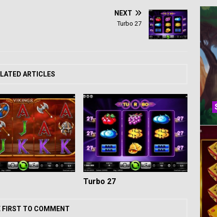
NEXT
Turbo 27
LATED ARTICLES
Turbo 27
E FIRST TO COMMENT