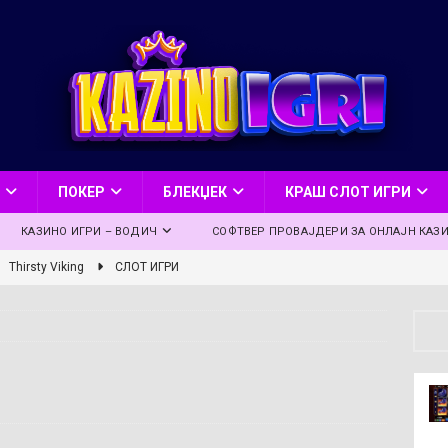
ПОКЕР
БЛЕКЏЕК
КРАШ СЛОТ ИГРИ
КАЗИНО ИГРИ – ВОДИЧ
СОФТВЕР ПРОВАЈДЕРИ ЗА ОНЛАЈН КАЗ
]
Fruity Gold
СЛОТ ИГРИ
]
Gem-O-Rama
СЛОТ ИГРИ
]
Dragons of Fortune
СЛОТ ИГРИ
Diamondz
СЛОТ ИГРИ
Alchemist’s Gold
СЛОТ ИГРИ
 2026 ]
Serengeti Sunrise
СЛОТ ИГРИ