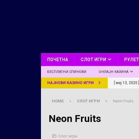
ПОЧЕТНА
СЛОТ ИГРИ
РУЛЕТ
БЕСПЛАТНИ СПИНОВИ
ОНЛАЈН КАЗИНА
НАЈНОВИ КАЗИНО ИГРИ
[ мај 12, 2025 
[ мај 11, 2025 
HOME
СЛОТ ИГРИ
Neon Fruits
[ мај 10, 2025 
[ мај 9, 2025 ]
Neon Fruits
[ мај 8, 2025 ]
[ февруари 26,
Слот игри