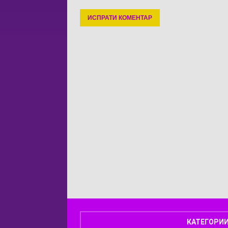
КАТЕГОРИ