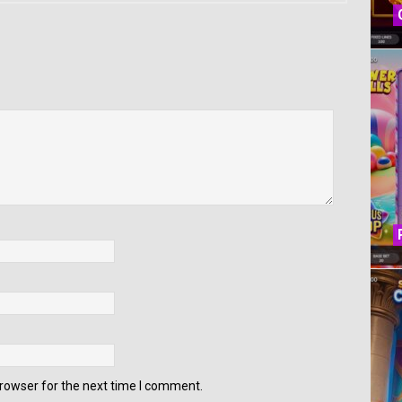
browser for the next time I comment.