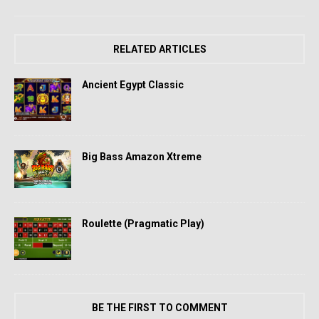
RELATED ARTICLES
Ancient Egypt Classic
Big Bass Amazon Xtreme
Roulette (Pragmatic Play)
BE THE FIRST TO COMMENT