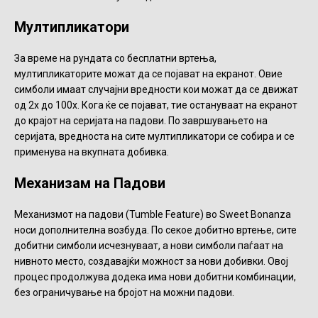
Мултипликатори
За време на рундата со бесплатни вртења,
мултипликаторите можат да се појават на екранот. Овие
симболи имаат случајни вредности кои можат да се движат
од 2x до 100x. Кога ќе се појават, тие остануваат на екранот
до крајот на серијата на падови. По завршувањето на
серијата, вредноста на сите мултипликатори се собира и се
применува на вкупната добивка.
Механизам на Падови
Механизмот на падови (Tumble Feature) во Sweet Bonanza
носи дополнителна возбуда. По секое добитно вртење, сите
добитни симболи исчезнуваат, а нови симболи паѓаат на
нивното место, создавајќи можност за нови добивки. Овој
процес продолжува додека има нови добитни комбинации,
без ограничување на бројот на можни падови.