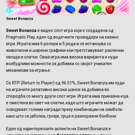
Sweet Bonanza
Sweet Bonanza
е видео слот игра која е создадена од
Pragmatic Play, еден од водечките провајдери на казино
игри. Играта има 6 ролeри и 5 реда и се истакнува со
живописни и шарени графики кои претставуваат различни
овошја и слатки. Оваа игра има висока варијанта и нуди
возбудливи можности за добивки со својот уникатен
механизам за играње.
Со RTP (Return to Player) од 96.51%, Sweet Bonanza им нуди
на играчите релативно високи шанси за добивка во
споредба со многу други слот игри. Играта има приказна која
е сместена во свет на слатки, каде што играчите можат да
освојуваат големи награди преку комбинации на симболи
како што се јаболка, грозје, срца и разноразни бонбони.
Еден од најинтересните аспекти на Sweet Bonanza е