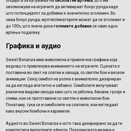
опцијата за купување на
бесплатни вртења
, што им
овозможува на играчите да активираат бонус рунда каде
што потенцијалот за добивки е значително зголемен. Во
оваа бонус рунда, мултипликаторите можат да се зголемат и
до 100x, што значи дека
големите добивки
се само едно
вртење подалеку.
Графика и аудио
Sweet Bonanza има живописна и привлечна графика која
веднаш го привлекува вниманието на играчите. Сцената е
поставена во свет на слатки и овошја, со светли бои и весели
анимации. Секој симбол на ролна е внимателно дизајниран
за да изгледа апетитно и забавно. Симболите вклучуваат
различни видови овошја како што се јаболка, банани, грозје и
сливи, кои се претставени со светли и живописни бои.
Понатаму, тука се и симболите на слатките, кои изгледаат
како вкусни бомбони и карамели.
Аудиото во Sweet Bonanza е исто така дизајнирано за да ги
комплетира визуелните ефекти. Позадинската музика е