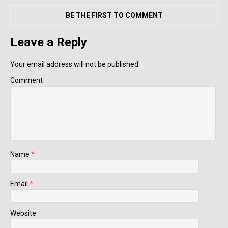
BE THE FIRST TO COMMENT
Leave a Reply
Your email address will not be published.
Comment
Name
*
Email
*
Website