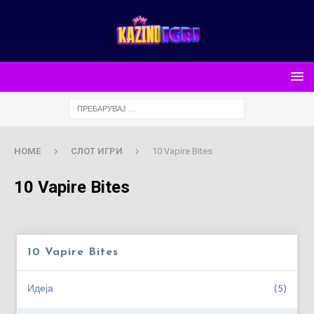
HOME
СЛОТ ИГРИ
10 Vapire Bites
10 Vapire Bites
10 Vapire Bites
Идеја
(5)