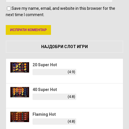
Save my name, email, and website in this browser for the
next time I comment.
НАЈДОБРИ СЛОТ ИГРИ
20 Super Hot
(4.9)
40 Super Hot
(4.8)
Flaming Hot
(4.8)