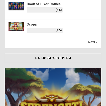
Book of Luxor Double
(4.5)
Scopa
(4.5)
Next »
НАЈНОВИ СЛОТ ИГРИ