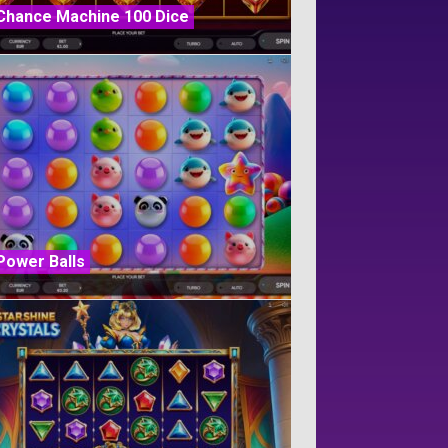
Chance Machine 100 Dice
Power Balls