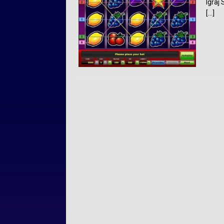
Igraj
[…]