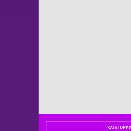
КАТЕГОРИ