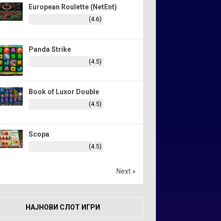
European Roulette (NetEnt)
(4.6)
Panda Strike
(4.5)
Book of Luxor Double
(4.5)
Scopa
(4.5)
Next »
НАЈНОВИ СЛОТ ИГРИ