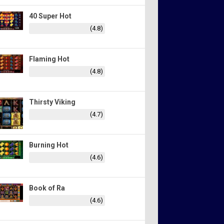
40 Super Hot
(4.8)
Flaming Hot
(4.8)
Thirsty Viking
(4.7)
Burning Hot
(4.6)
Book of Ra
(4.6)