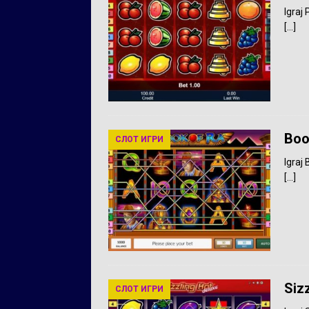
Igraj
[ јуни 1, 2025 
[…]
[ мај 31, 2025 
[ мај 30, 2025 
Boo
СЛОТ ИГРИ
Igraj
[…]
Siz
СЛОТ ИГРИ