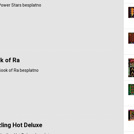
 Power Stars besplatno
]
Chance Machine 100 Dice
СЛОТ ИГРИ
]
Power Balls
СЛОТ ИГРИ
]
Starshine Crystals
СЛОТ ИГРИ
k of Ra
 Book of Ra besplatno
zling Hot Deluxe