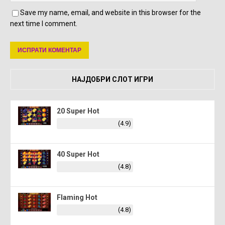
Save my name, email, and website in this browser for the
next time I comment.
НАЈДОБРИ СЛОТ ИГРИ
20 Super Hot
(4.9)
40 Super Hot
(4.8)
Flaming Hot
(4.8)