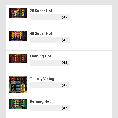
20 Super Hot
(4.9)
40 Super Hot
(4.8)
Flaming Hot
(4.8)
Thirsty Viking
(4.7)
Burning Hot
(4.6)