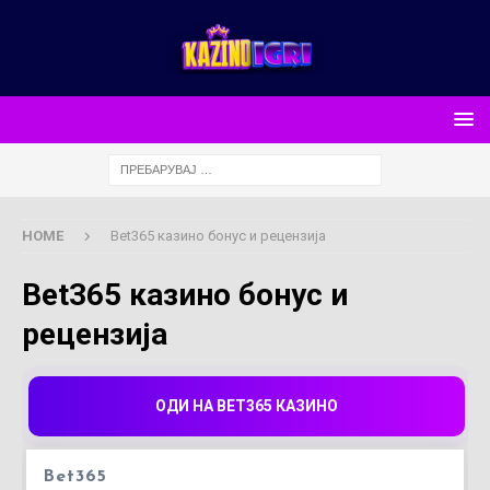
HOME
Bet365 казино бонус и рецензија
Bet365 казино бонус и
рецензија
ОДИ НА BET365 КАЗИНО
Bet365