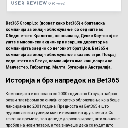
USER REVIEW
0
(
0
votes)
Bet365 Group Ltd (познат како bet365) е британска
компанија за онлајн обложување со седиште во
Обединетото Кралство, основана од Денис Коутс кој се
уште е мнозински акционер и извршен директор на
компанијата заедно со неговиот брат Џон. Bet365 е
компанија за онлајн обложување и казино игри. Покрај
седиштето во Стоук, компанијата има канцеларии во
Манчестер, Гибралтар, Малта, Бугарија и Австралија.
Историја и брз напредок на Bet365
Компанијата е основана во 2000 година во Стоук, а набрзо
разви платформа за онлајн спортско обложување која беше
лансирана во 2001 година. Предноста на Bet365 е што
нудеше лиги и турнири кои ги немаше на друго место. Со
текот на времето, тоа доведе до развој и раст, што значеше
пробив на нови пазари, а тоа значеше дека се нудат што