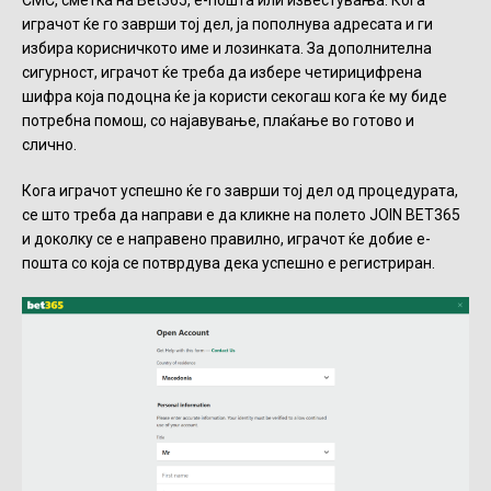
играчот ќе го заврши тој дел, ја пополнува адресата и ги
избира корисничкото име и лозинката. За дополнителна
сигурност, играчот ќе треба да избере четирицифрена
шифра која подоцна ќе ја користи секогаш кога ќе му биде
потребна помош, со најавување, плаќање во готово и
слично.
Кога играчот успешно ќе го заврши тој дел од процедурата,
се што треба да направи е да кликне на полето JOIN BET365
и доколку се е направено правилно, играчот ќе добие е-
пошта со која се потврдува дека успешно е регистриран.