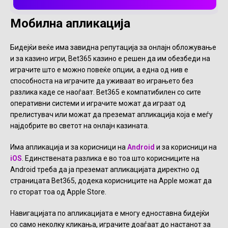
Мобилна апликација
Бидејќи веќе има завидна репутација за онлајн обложување
и за казино игри, Bet365 казино е решен да им обезбеди на
играчите што е можно повеќе опции, а една од нив е
способноста на играчите да уживаат во играњето без
разлика каде се наоѓаат. Bet365 е компатибилен со сите
оперативни системи и играчите можат да играат од
прелистувач или можат да преземат апликација која е меѓу
најдобрите во светот на онлајн казината.
Има апликација и за корисници на
Android
и за корисници на
iOS
. Единствената разлика е во тоа што корисниците на
Android треба да ја преземат апликацијата директно од
страницата Bet365, додека корисниците на Apple можат да
го сторат тоа од Apple Store.
Навигацијата по апликацијата е многу едноставна бидејќи
со само неколку кликања, играчите доаѓаат до настанот за