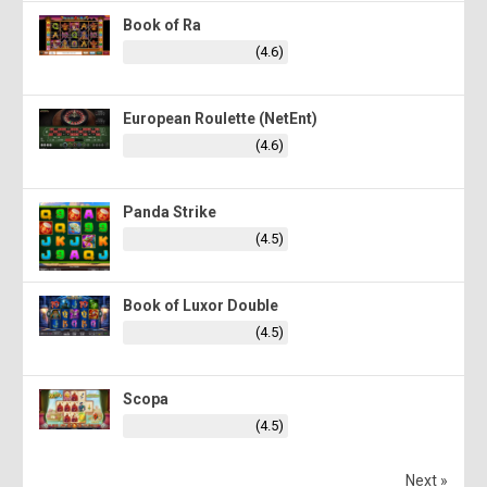
Book of Ra
(4.6)
European Roulette (NetEnt)
(4.6)
Panda Strike
(4.5)
Book of Luxor Double
(4.5)
Scopa
(4.5)
Next »