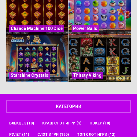
Chance Machine 100 Dice
Power Balls
Starshine Crystals
Thirsty Viking
КАТЕГОРИИ
БЛЕКЏЕК
(10)
КРАШ СЛОТ ИГРИ
(3)
ПОКЕР
(10)
РУЛЕТ
(11)
СЛОТ ИГРИ
(190)
ТОП СЛОТ ИГРИ
(12)