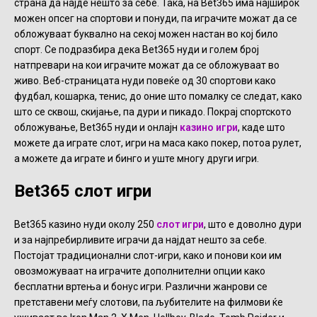
страна да најде нешто за себе. Така, на Bet365 има најширок
можен опсег на спортови и понуди, па играчите можат да се
обложуваат буквално на секој можен настан во кој било
спорт. Се подразбира дека Bet365 нуди и голем број
натпревари на кои играчите можат да се обложуваат во
живо. Веб-страницата нуди повеќе од 30 спортови како
фудбал, кошарка, тенис, до оние што помалку се следат, како
што се сквош, скијање, па дури и пикадо. Покрај спортското
обложување, Bet365 нуди и онлајн
казино игри
, каде што
можете да играте слот, игри на маса како покер, потоа рулет,
а можете да играте и бинго и уште многу други игри.
Bet365 слот игри
Bet365 казино нуди околу 250
слот игри
, што е доволно дури
и за најпребирливите играчи да најдат нешто за себе.
Постојат традиционални слот-игри, како и понови кои им
овозможуваат на играчите дополнителни опции како
бесплатни вртења и бонус игри. Различни жанрови се
претставени меѓу слотови, па љубителите на филмови ќе