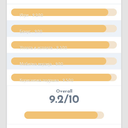
Игри -
9.2/10
Бонус -
9/10
Уплата и исплата -
9.3/10
Мобилна верзија -
9/10
Корисничка подршка -
9.5/10
Overall
9.2/10