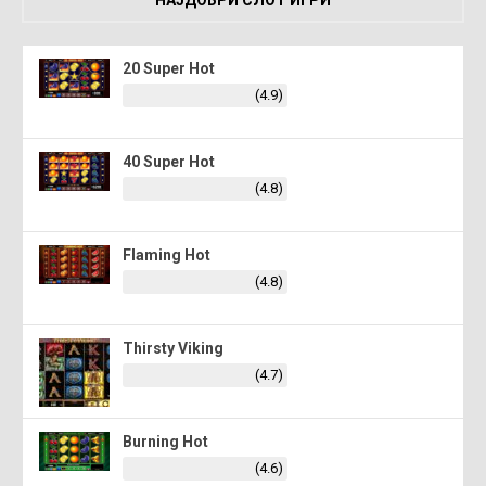
20 Super Hot
(4.9)
40 Super Hot
(4.8)
Flaming Hot
(4.8)
Thirsty Viking
(4.7)
Burning Hot
(4.6)