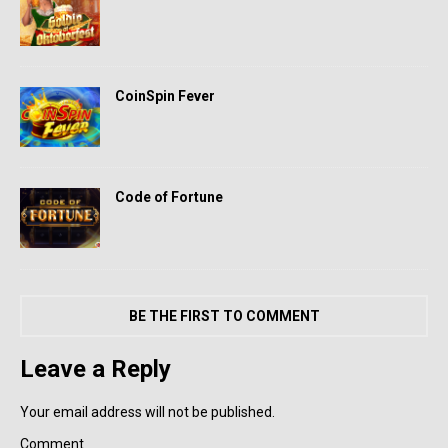
CoinSpin Fever
Code of Fortune
BE THE FIRST TO COMMENT
Leave a Reply
Your email address will not be published.
Comment