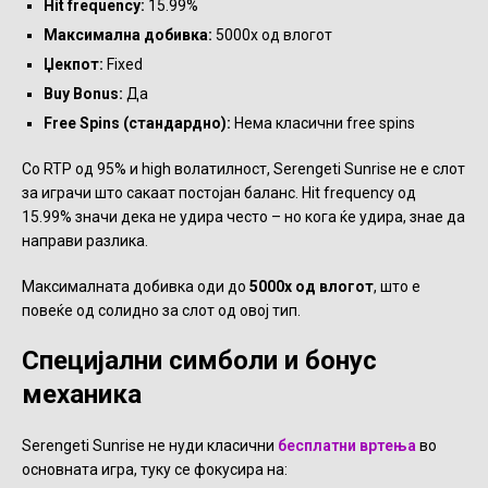
Hit frequency:
15.99%
Максимална добивка:
5000x од влогот
Џекпот:
Fixed
Buy Bonus:
Да
Free Spins (стандардно):
Нема класични free spins
Со RTP од 95% и high волатилност, Serengeti Sunrise не е слот
за играчи што сакаат постојан баланс. Hit frequency од
15.99% значи дека не удира често – но кога ќе удира, знае да
направи разлика.
Максималната добивка оди до
5000x од влогот
, што е
повеќе од солидно за слот од овој тип.
Специјални симболи и бонус
механика
Serengeti Sunrise не нуди класични
бесплатни вртења
во
основната игра, туку се фокусира на: