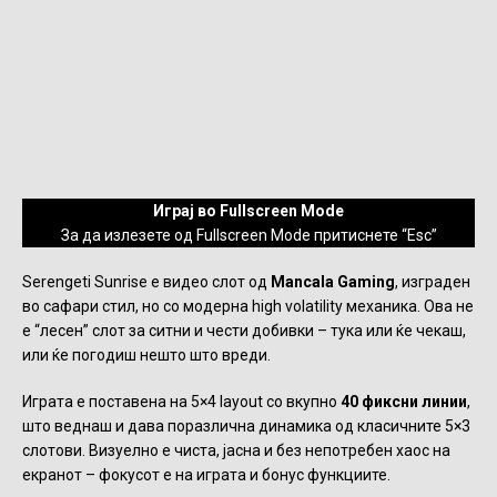
Играј во Fullscreen Mode
За да излезете од Fullscreen Mode притиснете “Esc”
Serengeti Sunrise е видео слот од
Mancala Gaming
, изграден
во сафари стил, но со модерна high volatility механика. Ова не
е “лесен” слот за ситни и чести добивки – тука или ќе чекаш,
или ќе погодиш нешто што вреди.
Играта е поставена на 5×4 layout со вкупно
40 фиксни линии
,
што веднаш и дава поразлична динамика од класичните 5×3
слотови. Визуелно е чиста, јасна и без непотребен хаос на
екранот – фокусот е на играта и бонус функциите.