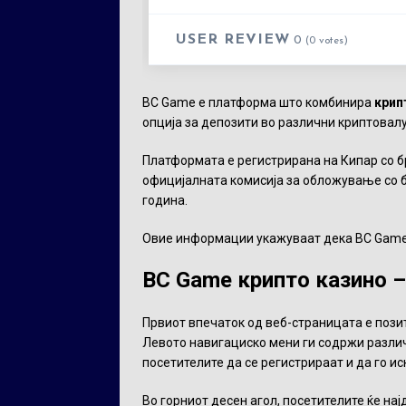
USER REVIEW
0
(
0
votes)
BC Game е платформа што комбинира
крип
опција за депозити во различни криптовалу
Платформата е регистрирана на Кипар со б
официјалната комисија за обложување со б
година.
Овие информации укажуваат дека BC Game е
BC Game крипто казино –
Првиот впечаток од веб-страницата е пози
Левото навигациско мени ги содржи различн
посетителите да се регистрираат и да го и
Во горниот десен агол, посетителите ќе нај