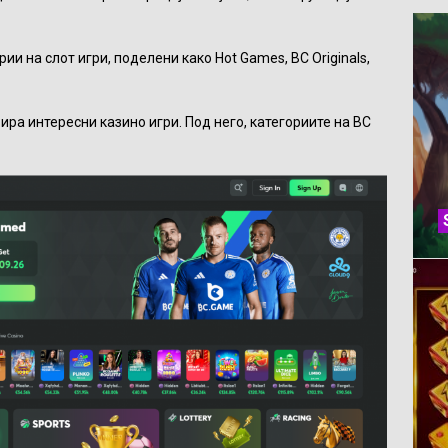
и на слот игри, поделени како Hot Games, BC Originals,
ира интересни казино игри. Под него, категориите на BC