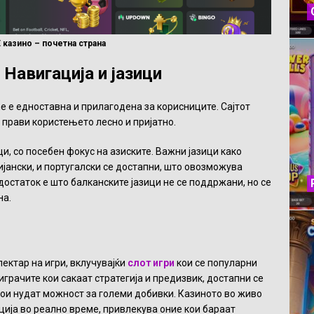
казино – почетна страна
 Навигација и јазици
e е едноставна и прилагодена за корисниците. Сајтот
 прави користењето лесно и пријатно.
, со посебен фокус на азиските. Важни јазици како
ијански, и португалски се достапни, што овозможува
достаток е што балканските јазици не се поддржани, но се
на.
пектар на игри, вклучувајќи
слот игри
кои се популарни
играчите кои сакаат стратегија и предизвик, достапни се
 кои нудат можност за големи добивки. Казиното во живо
ција во реално време, привлекува оние кои бараат