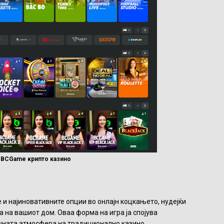
а BCGame крипто казино
 и најиновативните опции во онлајн коцкањето, нудејќи
 на вашиот дом. Оваа форма на игра ja спојува
ичната атмосфера на традиционално казино.