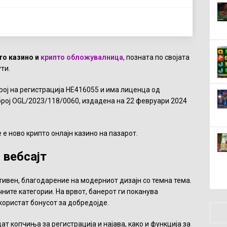
то казино и
крипто обложувалница
, позната по својата
ти.
рој на регистрација HE416055 и има лиценца од
рој OGL/2023/118/0060, издадена на 22 февруари 2024
 ново крипто онлајн казино на пазарот.
 вебсајт
тивен, благодарение на модерниот дизајн со темна тема.
ите категории. На врвот, банерот ги поканува
скористат бонусот за добредојде.
дат копчиња за регистрација и најава, како и функција за