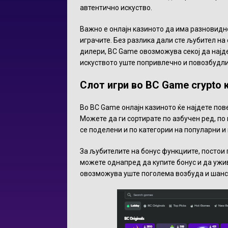
автентично искуство.
Важно е онлајн казиното да има разновидно
играчите. Без разлика дали сте љубител на с
дилери, BC Game овозможува секој да најде
искуството уште попривлечно и повозбудли
Слот игри во BC Game crypto 
Во BC Game онлајн казиното ќе најдете пов
Можете да ги сортирате по азбучен ред, по 
се поделени и по категории на популарни и
За љубителите на бонус функциите, постои 
можете однапред да купите бонус и да ужи
овозможува уште поголема возбуда и шанс