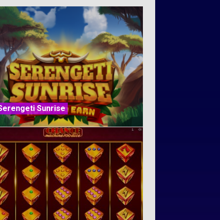
Serengeti Sunrise