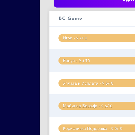
[ јуни 1, 2025 
[ мај 31, 2025 
BC Game
[ мај 30, 2025 
[ мај 13, 2025 
Игри -
9.7/10
Бонус -
9.4/10
Уплата и Исплата -
9.8/10
Мобилна Верзија -
9.6/10
Корисничка Поддршка -
9.5/10