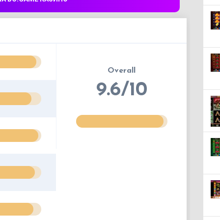
]
Chance Machine 100 Dice
СЛОТ ИГРИ
]
Power Balls
СЛОТ ИГРИ
]
Starshine Crystals
СЛОТ ИГРИ
]
Thirsty Viking
СЛОТ ИГРИ
Overall
9.6/10