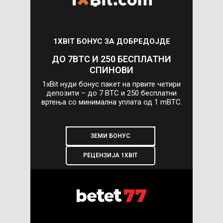
1XBIT БОНУС ЗА ДОБРЕДОЈДЕ
ДО 7BTC И 250 БЕСПЛАТНИ
СПИНОВИ
1xBit нуди бонус пакет на првите четири
депозити – до 7 BTC и 250 бесплатни
вртења со минимална уплата од 1 mBTC.
ЗЕМИ БОНУС
РЕЦЕНЗИЈА 1XBIT