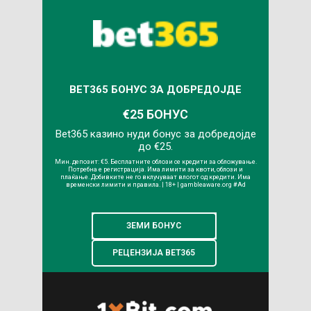
BET365 БОНУС ЗА ДОБРЕДОЈДЕ
€25 БОНУС
Bet365 казино нуди бонус за добредојде
до €25.
Мин. депозит: €5. Бесплатните облози се кредити за обложување.
Потребна е регистрација. Има лимити за квоти, облози и
плаќање. Добивките не го вклучуваат влогот од кредити. Има
временски лимити и правила. | 18+ | gambleaware.org #Ad
ЗЕМИ БОНУС
РЕЦЕНЗИЈА BET365