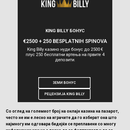
KING BILLY БОНУС
€2500 + 250 BESPLATNIH SPINOVA
King Billy казино нуди бонус до 2500 €
плус 250 бесплатни вртења на првите 4
депозити.
ЗЕМИ БОНУС
РЕЦЕНЗИЈА KING BILLY
Со оглед на големиот број на онлајн казина на пазарот,
често не им е лесно на играчите да го изберат она што
најмногу им одговара бидејќи се преплавени со многу