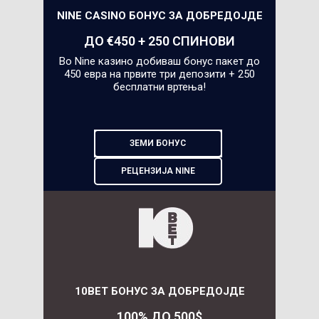
NINE CАSINO БОНУС ЗА ДОБРЕДОЈДЕ
ДО €450 + 250 СПИНОВИ
Во Nine казино добиваш бонус пакет до
450 евра на првите три депозити + 250
бесплатни вртења!
ЗЕМИ БОНУС
РЕЦЕНЗИЈА NINE
10BET БОНУС ЗА ДОБРЕДОЈДЕ
100% ДО 500$