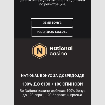
по регистрација.
ЗЕМИ БОНУС
РЕЦЕНЗИЈА 1XSLOTS
NATIONAL БОНУС ЗА ДОБРЕДОЈДЕ
100% ДО €100 + 100 СПИНОВИ
Во National казино добиваш 100% бонус
до 100 евра + 100 бесплатни вртења.