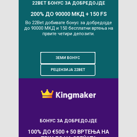
22BET БОНУС ЗА ДОБРЕДОЈДЕ
200% ДО 90000 МКД + 150 FS
Во 22Bet добивате бонус за добредојде
до 90000 МКД и 150 бесплатни вртења на
првите четири депозити.
ЗЕМИ БОНУС
РЕЦЕНЗИЈА 22BET
БОНУС ЗА ДОБРЕДОЈДЕ
100% ДО €500 + 50 ВРТЕЊА НА