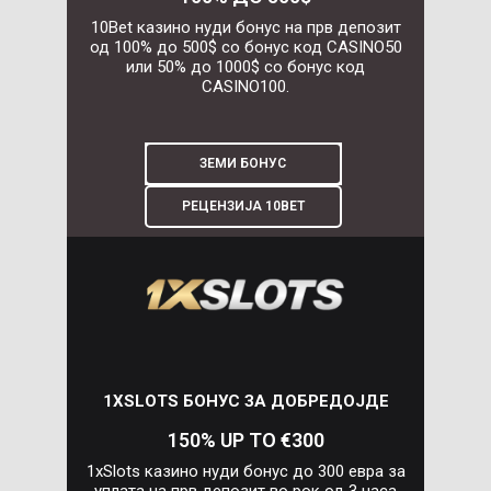
10Bet казино нуди бонус на прв депозит
од 100% до 500$ со бонус код CASINO50
или 50% до 1000$ со бонус код
CASINO100.
ЗЕМИ БОНУС
РЕЦЕНЗИЈА 10BET
1XSLOTS БОНУС ЗА ДОБРЕДОЈДЕ
150% UP TO €300
1xSlots казино нуди бонус до 300 евра за
уплата на прв депозит во рок од 3 часа