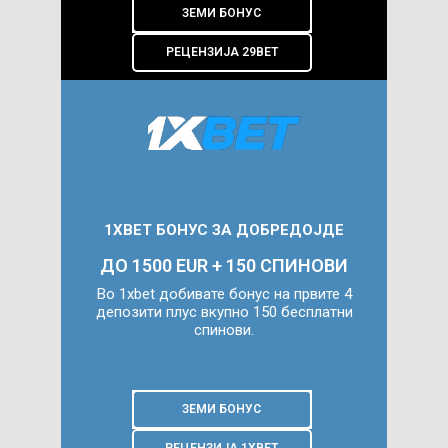
ЗЕМИ БОНУС
РЕЦЕНЗИЈА 29BET
1XBET БОНУС ЗА ДОБРЕДОЈДЕ
ДО 1500 EUR + 150 СПИНОВИ
Во 1xbet добивате бонус на првите 4
депозити плус вкупно 150 бесплатни
спинови.
ЗЕМИ БОНУС
РЕЦЕНЗИЈА 1XBET