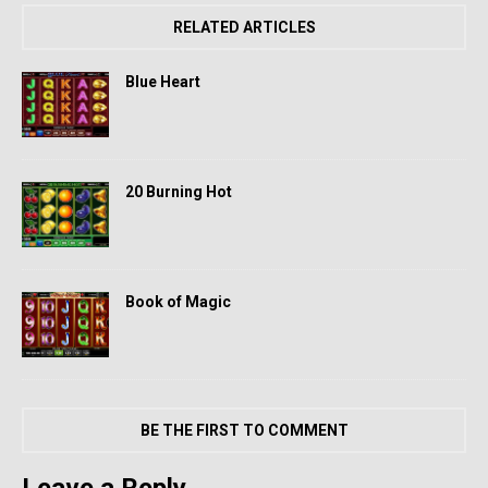
RELATED ARTICLES
Blue Heart
20 Burning Hot
Book of Magic
BE THE FIRST TO COMMENT