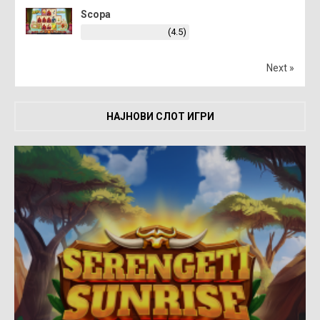
Scopa
(4.5)
Next »
НАЈНОВИ СЛОТ ИГРИ