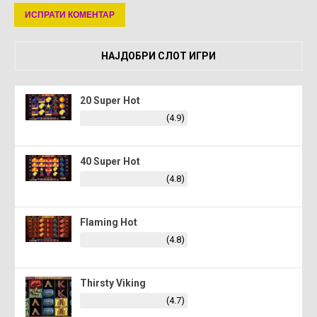
НАЈДОБРИ СЛОТ ИГРИ
20 Super Hot
(4.9)
40 Super Hot
(4.8)
Flaming Hot
(4.8)
Thirsty Viking
(4.7)