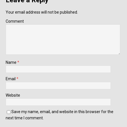
Leave a Reply
Your email address will not be published.
Comment
Name
*
Email
*
Website
Save my name, email, and website in this browser for the
next time I comment.