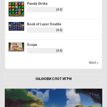
Panda Strike
(4.5)
Book of Luxor Double
(4.5)
Scopa
(4.5)
Next »
НАЈНОВИ СЛОТ ИГРИ