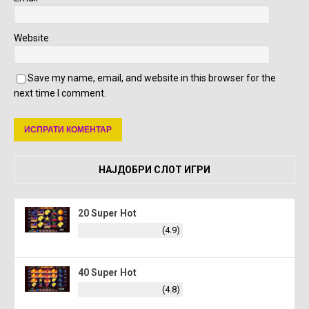
Website
Save my name, email, and website in this browser for the
next time I comment.
НАЈДОБРИ СЛОТ ИГРИ
20 Super Hot
(4.9)
40 Super Hot
(4.8)