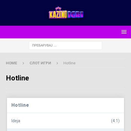
HOME
СЛОТ ИГРИ
Hotline
Hotline
Hotline
Ideja
(4.1)