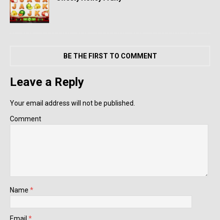
BE THE FIRST TO COMMENT
Leave a Reply
Your email address will not be published.
Comment
Name
*
Email
*