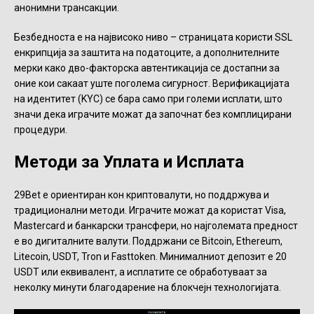
анонимни трансакции.
Безбедноста е на највисоко ниво – страницата користи SSL
енкрипција за заштита на податоците, а дополнителните
мерки како дво-факторска автентикација се достапни за
оние кои сакаат уште поголема сигурност. Верификацијата
на идентитет (KYC) се бара само при големи исплати, што
значи дека играчите можат да започнат без комплицирани
процедури.
Методи за Уплата и Исплата
29Bet е ориентиран кон криптовалути, но поддржува и
традиционални методи. Играчите можат да користат Visa,
Mastercard и банкарски трансфери, но најголемата предност
е во дигиталните валути. Поддржани се Bitcoin, Ethereum,
Litecoin, USDT, Tron и Fasttoken. Минималниот депозит е 20
USDT или еквивалент, а исплатите се обработуваат за
неколку минути благодарение на блокчејн технологијата.