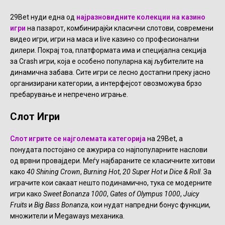
29Bet нуди една од
најразновидните колекции на казино
игри
на пазарот, комбинирајќи класични слотови, современи
видео игри, игри на маса и live казино со професионални
дилери. Покрај тоа, платформата има и специјална секција
за Crash игри, која е особено популарна кај љубителите на
динамична забава. Сите игри се лесно достапни преку јасно
организирани категории, а интерфејсот овозможува брзо
пребарување и непречено играње.
Слот Игри
Слот игрите се најголемата категорија
на 29Bet, а
понудата постојано се ажурира со најпопуларните наслови
од врвни провајдери. Меѓу најбараните се класичните хитови
како
40 Shining Crown
,
Burning Hot
,
20 Super Hot
и
Dice & Roll
. За
играчите кои сакаат нешто подинамично, тука се модерните
игри како
Sweet Bonanza 1000
,
Gates of Olympus 1000
,
Juicy
Fruits
и
Big Bass Bonanza
, кои нудат напредни бонус функции,
множители и Megaways механика.