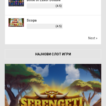
(4.5)
Scopa
(4.5)
Next »
НАЈНОВИ СЛОТ ИГРИ