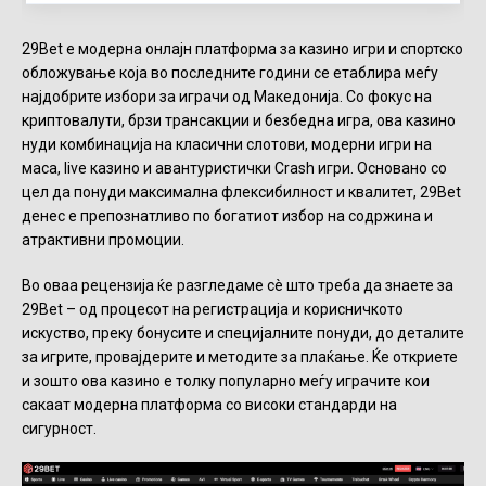
29Bet е модерна онлајн платформа за казино игри и спортско
обложување која во последните години се етаблира меѓу
најдобрите избори за играчи од Македонија. Со фокус на
криптовалути, брзи трансакции и безбедна игра, ова казино
нуди комбинација на класични слотови, модерни игри на
маса, live казино и авантуристички Crash игри. Основано со
цел да понуди максимална флексибилност и квалитет, 29Bet
денес е препознатливо по богатиот избор на содржина и
атрактивни промоции.
Во оваа рецензија ќе разгледаме сè што треба да знаете за
29Bet – од процесот на регистрација и корисничкото
искуство, преку бонусите и специјалните понуди, до деталите
за игрите, провајдерите и методите за плаќање. Ќе откриете
и зошто ова казино е толку популарно меѓу играчите кои
сакаат модерна платформа со високи стандарди на
сигурност.