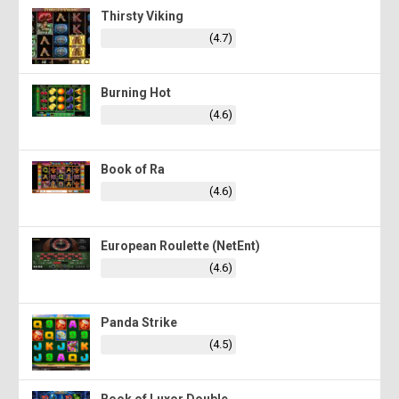
Thirsty Viking
(4.7)
Burning Hot
(4.6)
Book of Ra
(4.6)
European Roulette (NetEnt)
(4.6)
Panda Strike
(4.5)
Book of Luxor Double