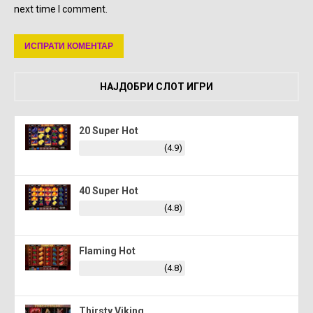
next time I comment.
НАЈДОБРИ СЛОТ ИГРИ
20 Super Hot
(4.9)
40 Super Hot
(4.8)
Flaming Hot
(4.8)
Thirsty Viking