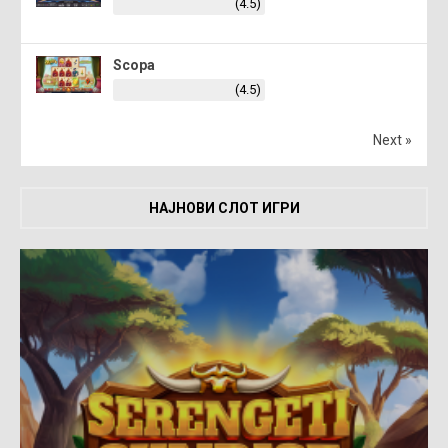
(4.5)
Scopa
(4.5)
Next »
НАЈНОВИ СЛОТ ИГРИ