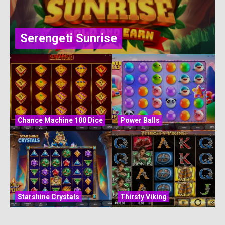
Serengeti Sunrise
Chance Machine 100 Dice
Power Balls
Starshine Crystals
Thirsty Viking