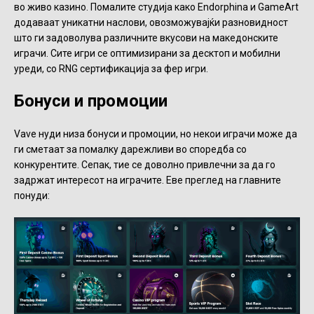
во живо казино. Помалите студија како Endorphina и GameArt
додаваат уникатни наслови, овозможувајќи разновидност
што ги задоволува различните вкусови на македонските
играчи. Сите игри се оптимизирани за десктоп и мобилни
уреди, со RNG сертификација за фер игри.
Бонуси и промоции
Vave нуди низа бонуси и промоции, но некои играчи може да
ги сметаат за помалку дарежливи во споредба со
конкурентите. Сепак, тие се доволно привлечни за да го
задржат интересот на играчите. Еве преглед на главните
понуди: