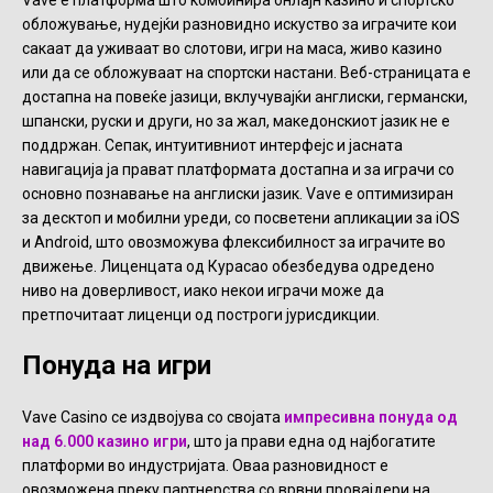
обложување, нудејќи разновидно искуство за играчите кои
сакаат да уживаат во слотови, игри на маса, живо казино
или да се обложуваат на спортски настани. Веб-страницата е
достапна на повеќе јазици, вклучувајќи англиски, германски,
шпански, руски и други, но за жал, македонскиот јазик не е
поддржан. Сепак, интуитивниот интерфејс и јасната
навигација ја прават платформата достапна и за играчи со
основно познавање на англиски јазик. Vave е оптимизиран
за десктоп и мобилни уреди, со посветени апликации за iOS
и Android, што овозможува флексибилност за играчите во
движење. Лиценцата од Курасао обезбедува одредено
ниво на доверливост, иако некои играчи може да
претпочитаат лиценци од построги јурисдикции.
Понуда на игри
Vave Casino се издвојува со својата
импресивна понуда од
над 6.000 казино игри
, што ја прави една од најбогатите
платформи во индустријата. Оваа разновидност е
овозможена преку партнерства со врвни провајдери на