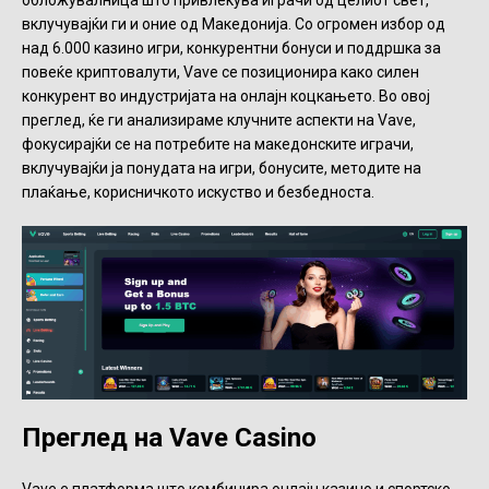
вклучувајќи ги и оние од Македонија. Со огромен избор од
над 6.000 казино игри, конкурентни бонуси и поддршка за
повеќе криптовалути, Vave се позиционира како силен
конкурент во индустријата на онлајн коцкањето. Во овој
преглед, ќе ги анализираме клучните аспекти на Vave,
фокусирајќи се на потребите на македонските играчи,
вклучувајќи ја понудата на игри, бонусите, методите на
плаќање, корисничкото искуство и безбедноста.
Преглед на Vave Casino
Vave е платформа што комбинира онлајн казино и спортско