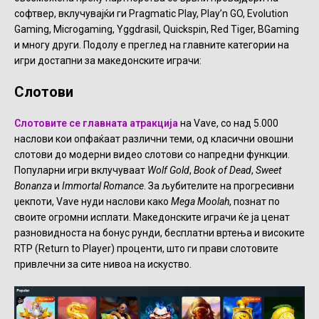
софтвер, вклучувајќи ги Pragmatic Play, Play’n GO, Evolution
Gaming, Microgaming, Yggdrasil, Quickspin, Red Tiger, BGaming
и многу други. Подолу е преглед на главните категории на
игри достапни за македонските играчи:
Слотови
Слотовите се главната атракција
на Vave, со над 5.000
наслови кои опфаќаат различни теми, од класични овошни
слотови до модерни видео слотови со напредни функции.
Популарни игри вклучуваат
Wolf Gold
,
Book of Dead
,
Sweet
Bonanza
и
Immortal Romance
. За љубителите на прогресивни
џекпоти, Vave нуди наслови како
Mega Moolah
, познат по
своите огромни исплати. Македонските играчи ќе ја ценат
разновидноста на бонус рунди, бесплатни вртења и високите
RTP (Return to Player) проценти, што ги прави слотовите
привлечни за сите нивоа на искуство.