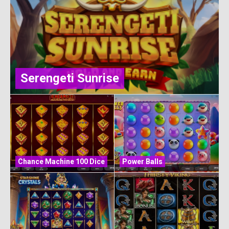
Serengeti Sunrise
Chance Machine 100 Dice
Power Balls