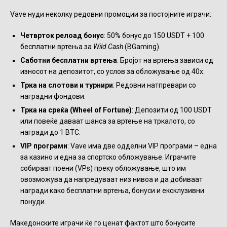
Vave нуди неколку редовни промоции за постојните играчи:
Четврток релоад бонус
: 50% бонус до 150 USDT + 100
бесплатни вртења за
Wild Cash
(BGaming).
Саботни бесплатни вртења
: Бројот на вртења зависи од
износот на депозитот, со услов за обложување од 40x.
Трка на слотови и турнири
: Редовни натпревари со
наградни фондови.
Трка на среќа (Wheel of Fortune)
: Депозити од 100 USDT
или повеќе даваат шанса за вртење на тркалото, со
награди до 1 BTC.
VIP програми
: Vave има две одделни VIP програми – една
за казино и една за спортско обложување. Играчите
собираат поени (VPs) преку обложување, што им
овозможува да напредуваат низ нивоа и да добиваат
награди како бесплатни вртења, бонуси и ексклузивни
понуди.
Македонските играчи ќе го ценат фактот што бонусите