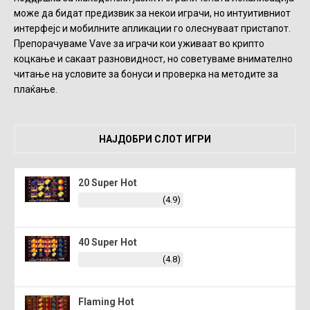
може да бидат предизвик за некои играчи, но интуитивниот
интерфејс и мобилните апликации го олеснуваат пристапот.
Препорачуваме Vave за играчи кои уживаат во крипто
коцкање и сакаат разновидност, но советуваме внимателно
читање на условите за бонуси и проверка на методите за
плаќање.
НАЈДОБРИ СЛОТ ИГРИ
20 Super Hot
(4.9)
40 Super Hot
(4.8)
Flaming Hot