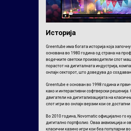
Историја
Greentube има богата историја која започну
основана во 1980 година од страна на проф
водечките светски производители слот маши
порастот на дигиталната индустрија, комп
онлајн секторот, што доведува до создава
Greentube e основан во 1998 година и први
како и интерактивни софтверски решенија. 
двигатели на дигитализацијата на класични
слот игри во онлајн верзии кои се достапни
Во 2010 година, Novomatic официјално го ку
дигитално портфолио. Оваа аквизиција и о
класични казино игри кои беа популарни во