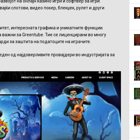
азвојот на онлајн казино игри и софтвер за игри.
]
Chance Machine 100 Dice
СЛОТ ИГРИ
вајќи слотови, видео покер, блекџек, рулет и други
]
Power Balls
СЛОТ ИГРИ
итет, интересната графика и уникатните функции.
]
Starshine Crystals
СЛОТ ИГРИ
 важни за Greentube. Тие се лиценцирани во многу
]
Thirsty Viking
СЛОТ ИГРИ
арди за заштита на податоците на играчите.
 еден од најдоверливите провајдери во индустријата за