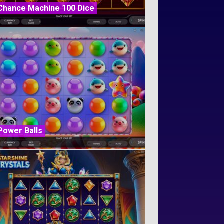
Chance Machine 100 Dice
Power Balls