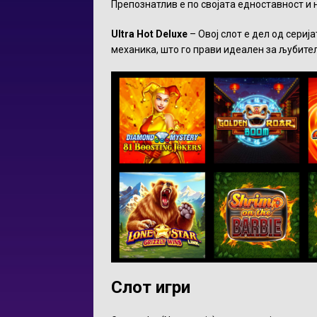
Препознатлив е по својата едноставност и 
Ultra Hot Deluxe
– Овој слот е дел од сериј
механика, што го прави идеален за љубите
Слот игри